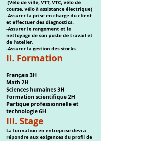
(Vélo de ville, VTT, VTC, vélo de
course, vélo à assistance électrique)
-Assurer la prise en charge du client
et effectuer des diagnostics.
-Assurer le rangement et le
nettoyage de son poste de travail et
de l'atelier.
-Assurer la gestion des stocks.
II. Formation
Français 3H
Math 2H
Sciences humaines 3H
Formation scientifique 2H
Partique professionnelle et
technologie 6H
III. Stage
La formation en entreprise devra
répondre aux exigences du profil de