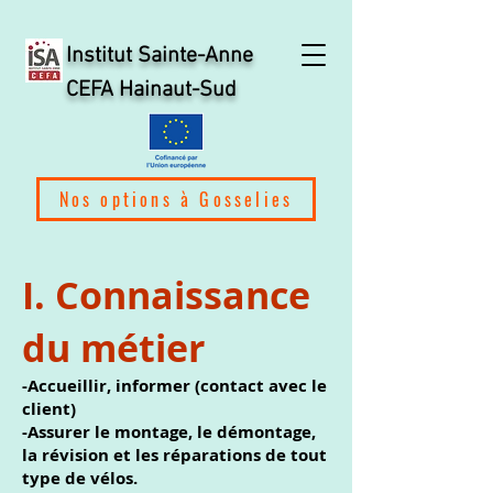
Institut Sainte-Anne
CEFA Hainaut-Sud
Nos options à Gosselies
I. Connaissance
du métier
-Accueillir, informer (contact avec le
client)
-Assurer le montage, le démontage,
la révision et les réparations de tout
type de vélos.